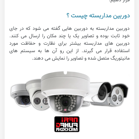
قرار دهیم.
دوربین مداربسته چیست ؟
دوربین مداربسته به دوربین هایی گفته می شود که در جای
خود ثابت بوده و تصاویر یک یا چند مکان را ارسال می کنند.
دوربین های مداربسته بیشتر برای نظارت و حفاظت مورد
استفاده قرار می گیرند. از این رو آن ها به سیستم های
مانیتوریگ متصل شده و تصاویر را نمایش می دهند.