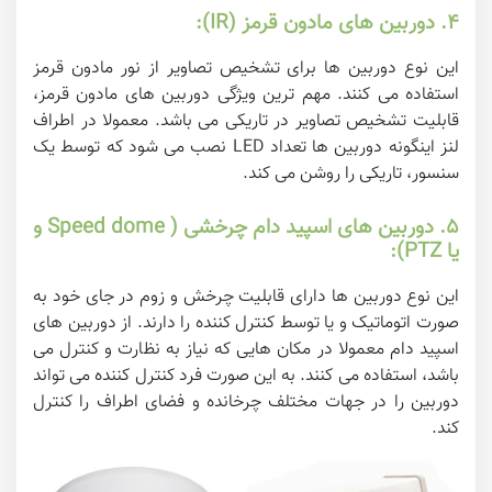
۴. دوربین های مادون قرمز (IR):
این نوع دوربین ها برای تشخیص تصاویر از نور مادون قرمز
استفاده می کنند. مهم ترین ویژگی دوربین های مادون قرمز،
قابلیت تشخیص تصاویر در تاریکی می باشد. معمولا در اطراف
لنز اینگونه دوربین ها تعداد LED نصب می شود که توسط یک
سنسور، تاریکی را روشن می کند.
۵. دوربین های اسپید دام چرخشی ( Speed dome و
یا PTZ):
این نوع دوربین ها دارای قابلیت چرخش و زوم در جای خود به
صورت اتوماتیک و یا توسط کنترل کننده را دارند. از دوربین های
اسپید دام معمولا در مکان هایی که نیاز به نظارت و کنترل می
باشد، استفاده می کنند. به این صورت فرد کنترل کننده می تواند
دوربین را در جهات مختلف چرخانده و فضای اطراف را کنترل
کند.