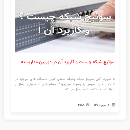
سوئیچ شبکه چیست و کاربرد آن در دوربین مداربسته
به صورت کلی سوئیچ شبکه وظیفه متصل کردن دستگاه های موجود در
شبکه را دارد. سپس به وسیله سوئیچینگ بسته های داده برای ارسال و
دریافت به دستگاه مقصد وصل می کند.
۱۲ مهر ۱۴۰۰
۶۱۱۸