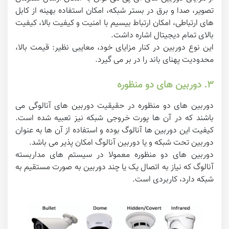
تصویر، صدا و برق در بستر شبکه، امکان استفاده بهینه از کابل
های ارتباطی، امکان ارتباط بیسیم با امنیت و کیفیت بالا، کیفیت
بالای تمام دیجیتال اشاره داشت.
این نوع دوربین در کنار مزایای خود، معایبی نظیر: قیمت بالا،
محدودیت پهنای باند را در بر می گیرد.
۳. دوربین های دو منظوره
دوربین های دو منظوره در حقیقیت دوربین های آنالوگی می
باشند که در آن ها پورت خروجی شبکه نیز تعبیه شده است.
کیفیت این دوربین ها آنالوگ بوده و استفاده از آن ها به عنوان
دوربین تحت شبکه و یا دوربین آنالوگ امکان پذیر می باشد.
دوربین های دو منظوره معمولا در سیستم های مداربسته
آنالوگ که نیاز به اتصال یک یا چند دوربین به صورت مستقیم به
شبکه دارد، کاربردی است.