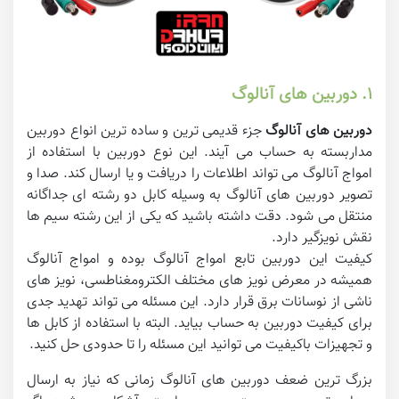
۱. دوربین های آنالوگ
دوربین های آنالوگ
جزء قدیمی ترین و ساده ترین انواع دوربین
مداربسته به حساب می آیند. این نوع دوربین با استفاده از
امواج آنالوگ می تواند اطلاعات را دریافت و یا ارسال کند. صدا و
تصویر دوربین های آنالوگ به وسیله کابل دو رشته ای جداگانه
منتقل می شود. دقت داشته باشید که یکی از این رشته سیم ها
نقش نویزگیر دارد.
کیفیت این دوربین تابع امواج آنالوگ بوده و امواج آنالوگ
همیشه در معرض نویز های مختلف الکترومغناطسی، نویز های
ناشی از نوسانات برق قرار دارد. این مسئله می تواند تهدید جدی
برای کیفیت دوربین به حساب بیاید. البته با استفاده از کابل ها
و تجهیزات باکیفیت می توانید این مسئله را تا حدودی حل کنید.
بزرگ ترین ضعف دوربین های آنالوگ زمانی که نیاز به ارسال