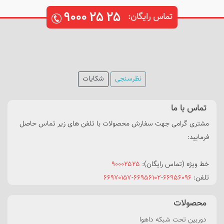
۹۰۰۰
۲۵
۲۵
تماس رایگان:
نظرسنجی
شکایات
تماس با ما
مشتری گرامی جهت سفارش محصولات با تلفن های زیر تماس حاصل
فرمایید:
خط ویژه (تماس رایگان):
۹۰۰۰۲۵۲۵
تلفن:
۶۶۹۵۶۰۹۶
-
۶۶۹۵۶۱۰۲
-
۶۶۹۷۰۱۵۷
محصولات
دوربین تحت شبکه داهوا