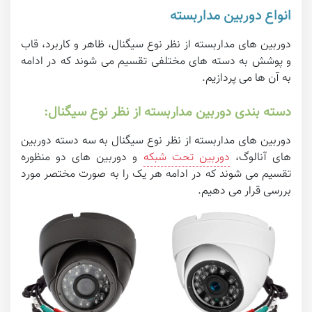
انواع دوربین مداربسته
دوربین های مداربسته از نظر نوع سیگنال، ظاهر و کاربرد، قاب
و پوشش به دسته های مختلفی تقسیم می شوند که در ادامه
به آن ها می پردازیم.
دسته بندی دوربین مداربسته از نظر نوع سیگنال:
دوربین های مداربسته از نظر نوع سیگنال به سه دسته دوربین
های آنالوگ،
دوربین تحت شبکه
و دوربین های دو منظوره
تقسیم می شوند که در ادامه هر یک را به صورت مختصر مورد
بررسی قرار می دهیم.