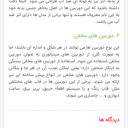
از بدنه، لنز نیز به گونه ای ضد آب طراحی می شود. البته دقت
داشته باشید که این دوربین ها در اصل بخاطر جنس بدنه خود
به این نام معروف هستند و تنها برخی از مدل ها دارای لنز ضد
آب می باشند.
۲. دوربین های مخفی:
این نوع دوربین ها می توانند در هر شکل و اندازه ای باشند؛ اما
به صورت کلی، از دوربین های مینیاتوری به عنوان دوربین
مخفی استفاده می شود. استفاده از دوربین های مخفی بستگی
به ابتکار شخص دارد؛ یعنی امکان نصب آن در هر جا و مکانی
وجود دارد. دوربین های مخفی در انواع پیش ساخته ای نیز
ارائه می شوند. برخی از این دوربین ها در قاب های مختلفی
مثل: قاب زنگ و یا سیستم اطفاء حریق، پریز برق، ساعت
دیواری و ... جاسازی می شوند.
دیدگاه ها