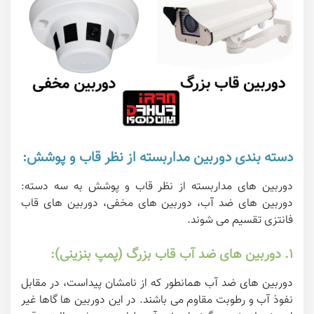
دسته بندی دوربین مداربسته از نظر قاب و پوشش:
دوربین های مداربسته از نظر قاب و پوشش به سه دسته:
دوربین های ضد آب، دوربین های مخفی، دوربین های قاب
فانتزی تقسیم می شوند.
۱. دوربین های ضد آب قاب بزرگ (پمپ بنزینی):
دوربین های ضد آب همانطور که از نامشان پیداست، در مقابل
نفوذ آب و رطوبت مقاوم می باشند. در این دوربین ها گاها غیر