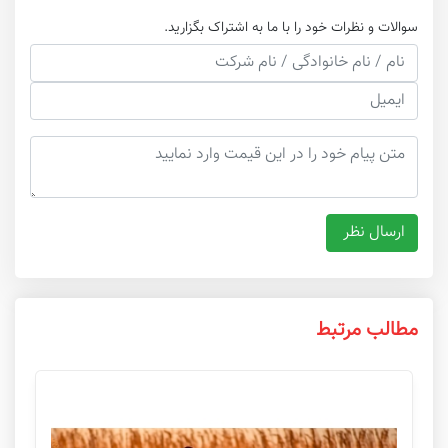
سوالات و نظرات خود را با ما به اشتراک بگزارید.
مطالب مرتبط