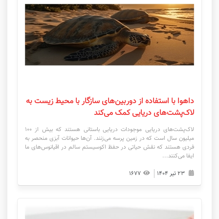
داهوا با استفاده از دوربین‌های سازگار با محیط زیست به
لاک‌پشت‌های دریایی کمک می‌کند
لاک‌پشت‌های دریایی موجودات دریایی باستانی هستند که بیش از ۱۰۰
میلیون سال است که در زمین پرسه می‌زنند. آن‌ها حیوانات آبزی منحصر به
فردی هستند که نقش حیاتی در حفظ اکوسیستم سالم در اقیانوس‌های ما
ایفا می‌کنند...
۲۳ تیر ۱۴۰۴
۱۶۷۷