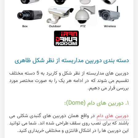
دسته بندی دوربین مداربسته از نظر شکل ظاهری
دوربین های مداربسته از نظر شکل و کاربرد به 5 دسته مختلف
تقسیم می شوند که در ادامه هر یک را به صورت مختصر مورد
بررسی قرار می دهیم.
۱. دوربین های دام (Dome):
دوربین های دام
در واقع همان دوربین های گنبدی شکلی می
باشند که برای نصب روی سقف طراحی شده اند. شما می توانید
این دوربین ها را در اشکال فانتزی و مختلفی خریداری کنید.