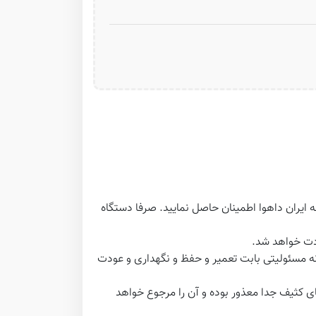
یران داهوا اطمینان حاصل نمایید. صرفا دستگاه
ودت خواهد شد.
ه مسئولیتی بابت تعمیر و حفظ و نگهداری و عودت
ای کثیف جدا معذور بوده و آن را مرجوع خواهد