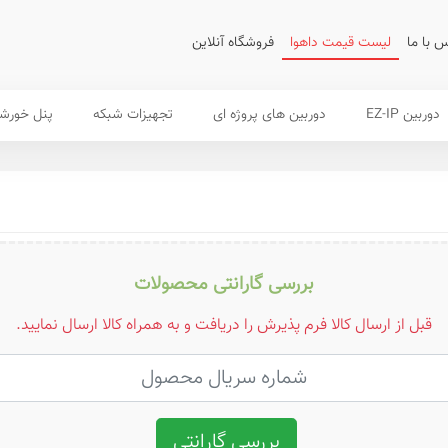
 با ما
لیست قیمت داهوا
فروشگاه آنلاین
دوربین EZ-IP
دوربین های پروژه ای
تجهیزات شبکه
پنل خورش
بررسی گارانتی محصولات
قبل از ارسال کالا فرم پذیرش را دریافت و به همراه کالا ارسال نمایید.
بررسی گارانتی