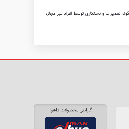
ونه تعمیرات و دستکاری توسط افراد غیر مجاز،
گارانتی محصولات داهوا