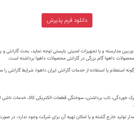
دانلود فرم پذیرش
وربین مدارسته و یا تجهیزات امنیتی بایستی توجه نماید، بحث گارانتی 
حصولات داهوا گام بزرگی در گارانتی محصولات داهوا برداشته است.
استعلام یا استفاده از خدمات گارانتی ایران داهوا، شرایط گارانتی را مط
رک خوردگی، تاب برداشتن، سوختگی قطعات الکتریکی کالا، خدمات ناشی 
 مدار تولید خارج گشته و یا امکان تهیه آن برای شرکت وجود ندارد، در 