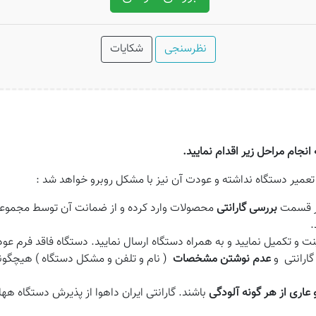
نظرسنجی
شکایات
جام مراحل زیر اقدام نمایید.
عمیر دستگاه نداشته و عودت آن نیز با مشکل روبرو خواهد شد :
 در قسمت
بررسی گارانتی
محصولات وارد کرده و از ضمانت آن توسط مجموعه ا
.
ینت و تکمیل نمایید و به همراه دستگاه ارسال نمایید. دستگاه فاقد فرم ع
ارانتی و
عدم نوشتن مشخصات
( نام و تلفن و مشکل دستگاه ) هیچگون
 عاری از هر گونه آلودگی
باشند. گارانتی ایران داهوا از پذیرش دستگاه هه