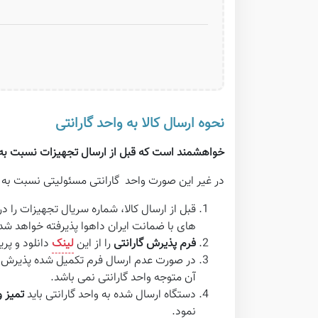
نحوه ارسال کالا به واحد گارانتی
خواهشمند است که قبل از ارسال تجهیزات نسبت به ان
در غیر این صورت واحد گارانتی مسئولیتی نسبت به ت
قبل از ارسال کالا، شماره سریال تجهیزات را
های با ضمانت ایران داهوا پذیرفته خواهد شد
فرم پذیرش گارانتی
را از این
لینک
دانلود و پر
در صورت عدم ارسال فرم تکمیل شده پذیرش گ
آن متوجه واحد گارانتی نمی باشد.
دستگاه ارسال شده به واحد گارانتی باید
تمیز و
نمود.