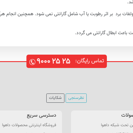
لفات برد بر اثر رطوبت یا آب شامل گارانتی نمی شود. همچنین انجام هرگ
۹۰۰۰
۲۵
۲۵
تماس رایگان:
نظرسنجی
شکایات
ولات
دسترسی سریع
ن تحت شبکه داهوا
فروشگاه اینترنتی محصولات داهوا