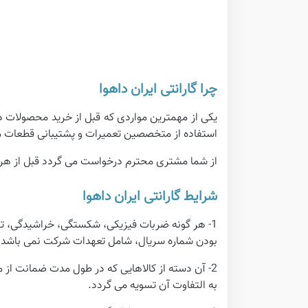
چرا گارانتی ایران داهوا
یکی از مهمترین مواردی که قبل از خرید محصولات د
استفاده از متخصصین تعمیرات و پشتیبانی قطعات م
از شما مشتری محترم درخواست می گردد قبل از هرگونه 
شرایط گارانتی ایران داهوا
1- هر گونه ضربات فیزیکی، شکستگی، خراشیدگی، ت
بودن شماره سریال، شامل تعهدات شرکت نمی باشد.
2- آن دسته از کالاهایی که در طول مدت ضمانت از
به التفاوت آن تسویه می گردد.