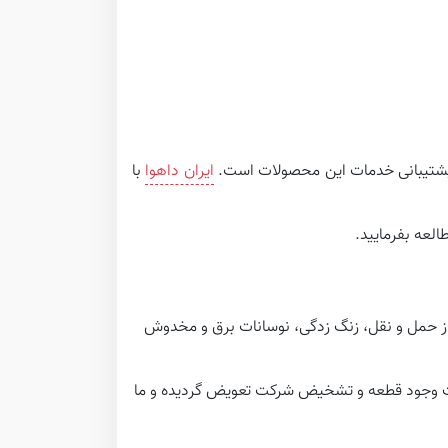
و پشتیبانی خدمات این محصولات است.
ایران داهوا
با
العه بفرمایید.
از حمل و نقل، زنگ زدگی، نوسانات برق و مخدوش
صورت وجود قطعه و تشخیض شرکت تعویض گردیده و ما