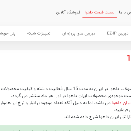
 با ما
لیست قیمت داهوا
فروشگاه آنلاین
دوربین EZ-IP
دوربین های پروژه ای
تجهیزات شبکه
پنل خورش
فعالیت داشته و کیفیت محصولات را تضمین می نماید.
ت موجودی محصولات ایران داهوا در اول هر ماه منتشر می گردد.
یران داهوا
می باشد. اما به دلیل آنکه تعداد موجودی انبار و نرخ ارز هموا
فرمایید.
انتی ایران داهوا شرح داده شده اند.