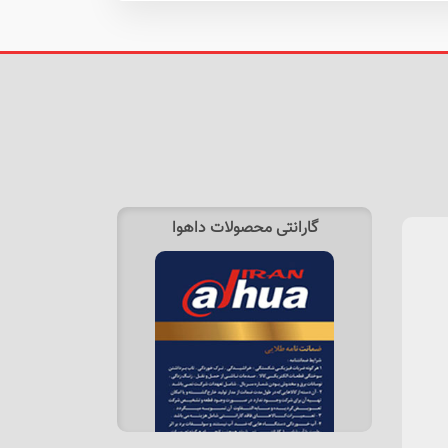
گارانتی محصولات داهوا