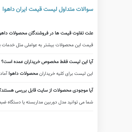
سوالات متداول لیست قیمت ایران داهوا
علت تفاوت قیمت ها در فروشندگان محصولات داه
قیمت این محصولات بیشتر به عواملی مثل خدمات پس 
آیا این لیست فقط مخصوص خریداران عمده است؟
این لیست برای کلیه خریداران
محصولات داهوا
آماده
آیا موجودی محصولات از سایت قابل بررسی هستند؟
شما می توانید مدل دوربین مداربسته یا دستگاه ضب