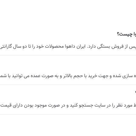
وا چیست؟
از فروش بستگی دارد. ایران داهوا محصولات خود را تا دو سال گارانتی 
 سازی شده و جهت خرید با حجم بالاتر و به صورت عمده می توانید با شما
ط مورد نظر را در سایت جستجو کنید و در صورت موجود بودن دارای قیمت