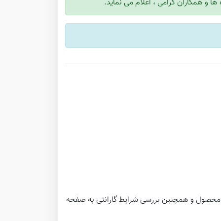
ا و همکاران گرامی ، اعلام می نماید.
الت محصول و همچنین بررسی شرایط گارانتی به صفحه