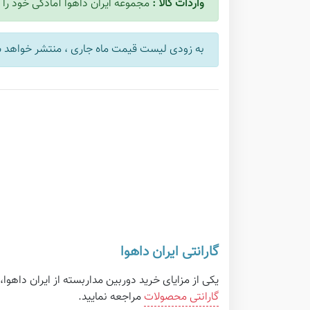
واردات کالا :
مجموعه ایران داهوا آمادگی خود را ج
به زودی لیست قیمت ماه جاری ، منتشر خواهد 
گارانتی ایران داهوا
یکی از مزایای خرید دوربین مداربسته از ایران داه
گارانتی محصولات
مراجعه نمایید.