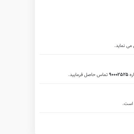
می نماید.
ره
۹۰۰۰۲۵۲۵
تماس حاصل فرمایید.
 است.