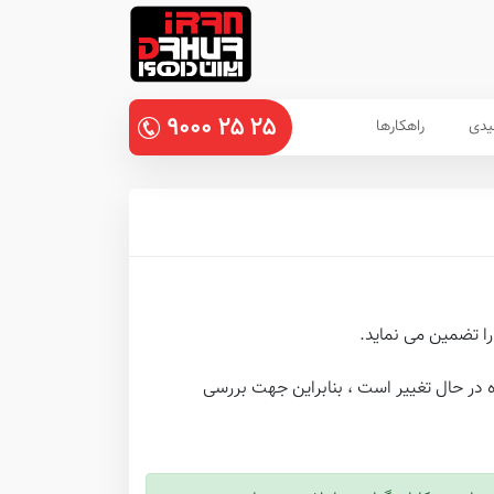
۹۰۰۰
۲۵
۲۵
یدی
راهکارها
ره در حال تغییر است ، بنابراین جهت بررسی