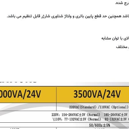
رج شده.
 باشد همچنین حد قطع پایین باتری و ولتاژ شناوری شارژر قابل تنظیم می باشد.
ای با توان مشابه
 مختلف