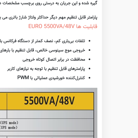
گیره شده و این جریان به درستی روی برچسب مشخصات د
پارامتر قابل تنظیم مهم دیگر حداکثر ولتاژ شارژ باتری می
قابلیت ها EURO 5500VA/48V
تلفات بی‌باری کم، نصف کمتر از دستگاه فرکانس بال
خروجی موج سینوسی خالص، قابل تنظیم با بارهای
محافظت در برابر اتصال کوتاه خروجی
پارامترهای قابل تنظیم با توجه به نیازهای کاربر
PWM
کنترل‌کننده خورشیدی عملیاتی با