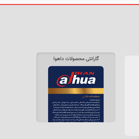
گارانتی محصولات داهوا