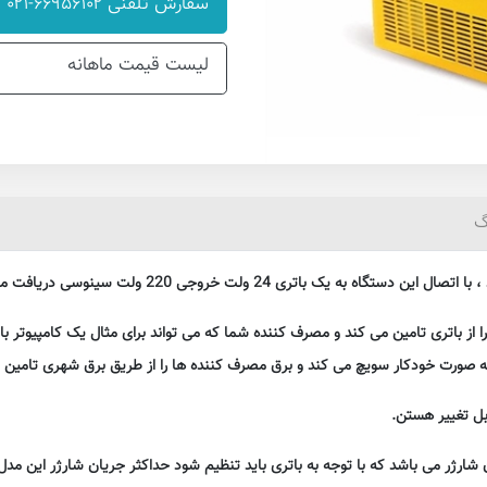
سفارش تلفنی ۶۶۹۵۶۱۰۲-۰۲۱
لیست قیمت ماهانه
گ
 باتری 24 ولت خروجی 220 ولت سینوسی دریافت می کنید.
 از باتری تامین می کند و مصرف کننده شما که می تواند برای مثال یک کامپیوتر 
بل تغییر هستن.