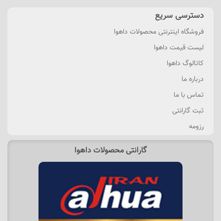
دسترسی سریع
فروشگاه اینترنتی محصولات داهوا
لیست قیمت داهوا
کاتالوگ داهوا
درباره ما
تماس با ما
ثبت گارانتی
رزومه
گارانتی محصولات داهوا