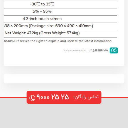
۹۰۰۰
۲۵
۲۵
تماس رایگان: