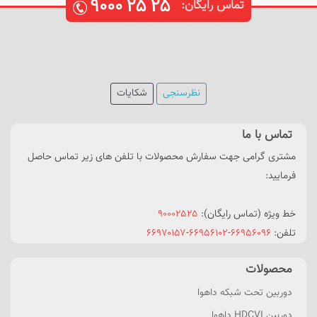
۹۰۰۰
۲۵
۲۵
تماس رایگان:
نظرسنجی
شکایات
تماس با ما
مشتری گرامی جهت سفارش محصولات با تلفن های زیر تماس حاصل
فرمایید:
خط ویژه (تماس رایگان):
۹۰۰۰۲۵۲۵
تلفن:
۶۶۹۵۶۰۹۶
-
۶۶۹۵۶۱۰۲
-
۶۶۹۷۰۱۵۷
محصولات
دوربین تحت شبکه داهوا
دوربین HDCVI داهوا