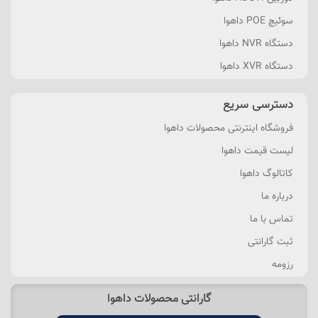
سوئیچ POE داهوا
دستگاه NVR داهوا
دستگاه XVR داهوا
دسترسی سریع
فروشگاه اینترنتی محصولات داهوا
لیست قیمت داهوا
کاتالوگ داهوا
درباره ما
تماس با ما
ثبت گارانتی
رزومه
گارانتی محصولات داهوا