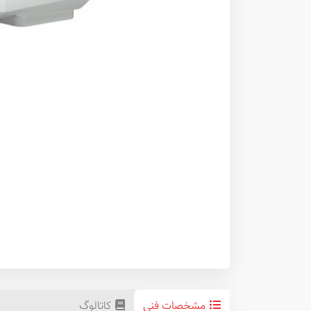
مشخصات فنی
کاتالوگ