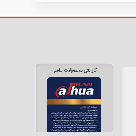
گارانتی محصولات داهوا