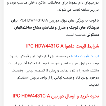
دوربینهای دام عموما برای محافظت اماکن داخلی مناسب بوده و
در زیر سقف نصب می شوند.
با توجه به ویژگی های فوق، دوربین IPC-HDW4431C-A
برای
فروشگاه های کوچک و منازل و فضاهای مشاع ساختمانهای
مسکونی
مناسب است.
شرایط قیمت داهوا IPC-HDW4431C-A
لیست قیمت داهوا
در صفحه اول قرار دارد. این قیمتها به روز
بوده و در اول هر ماه تغییر خواهد نمود. لذا حتما آخرین لیست
منتشر شده را دانلود نمایید و پیش از تصمیم نهایی، وضعیت
موجود بودن کالا و قیمت نهایی را از واحد فروش استعلام
نمایید.
نحوه خرید و ارسال دوربین IPC-HDW4431C-A