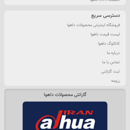
دستگاه XVR داهوا
دسترسی سریع
فروشگاه اینترنتی محصولات داهوا
لیست قیمت داهوا
کاتالوگ داهوا
درباره ما
تماس با ما
ثبت گارانتی
رزومه
گارانتی محصولات داهوا