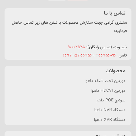
تماس با ما
مشتری گرامی جهت سفارش محصولات با تلفن های زیر تماس حاصل
فرمایید:
خط ویژه (تماس رایگان):
۹۰۰۰۲۵۲۵
تلفن:
۶۶۹۵۶۰۹۶
-
۶۶۹۵۶۱۰۲
-
۶۶۹۷۰۱۵۷
محصولات
دوربین تحت شبکه داهوا
دوربین HDCVI داهوا
سوئیچ POE داهوا
دستگاه NVR داهوا
دستگاه XVR داهوا