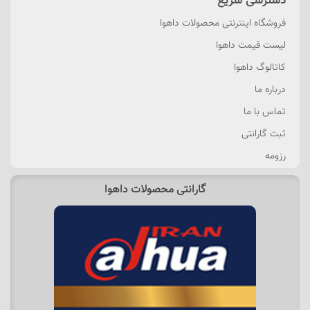
دسترسی سریع
فروشگاه اینترنتی محصولات داهوا
لیست قیمت داهوا
کاتالوگ داهوا
درباره ما
تماس با ما
ثبت گارانتی
رزومه
گارانتی محصولات داهوا