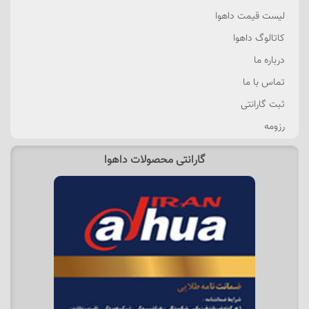
لیست قیمت داهوا
کاتالوگ داهوا
درباره ما
تماس با ما
ثبت گارانتی
رزومه
گارانتی محصولات داهوا