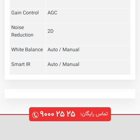
Gain Control
AGC
Noise
2D
Reduction
White Balance
Auto / Manual
Smart IR
Auto / Manual
۹۰۰۰
۲۵
۲۵
تماس رایگان: