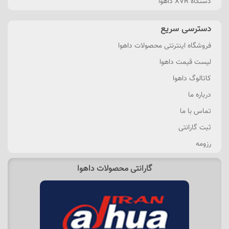
دستگاه XVR داهوا
دسترسی سریع
فروشگاه اینترنتی محصولات داهوا
لیست قیمت داهوا
کاتالوگ داهوا
درباره ما
تماس با ما
ثبت گارانتی
رزومه
گارانتی محصولات داهوا