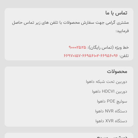
تماس با ما
مشتری گرامی جهت سفارش محصولات با تلفن های زیر تماس حاصل
فرمایید:
خط ویژه (تماس رایگان):
۹۰۰۰۲۵۲۵
تلفن:
۶۶۹۵۶۰۹۶
-
۶۶۹۵۶۱۰۲
-
۶۶۹۷۰۱۵۷
محصولات
دوربین تحت شبکه داهوا
دوربین HDCVI داهوا
سوئیچ POE داهوا
دستگاه NVR داهوا
دستگاه XVR داهوا