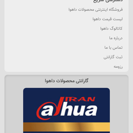
دسترسی سریع
فروشگاه اینترنتی محصولات داهوا
لیست قیمت داهوا
کاتالوگ داهوا
درباره ما
تماس با ما
ثبت گارانتی
رزومه
گارانتی محصولات داهوا