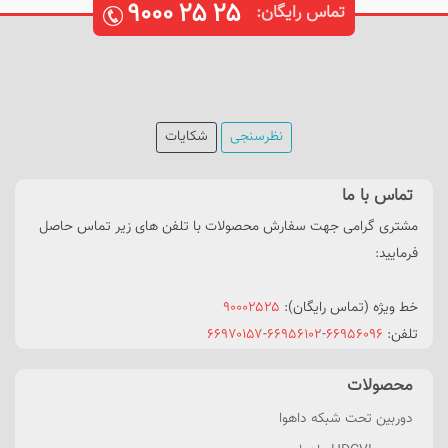
۹۰۰۰
۲۵
۲۵
تماس رایگان:
نظرسنجی
شکایات
تماس با ما
مشتری گرامی جهت سفارش محصولات با تلفن های زیر تماس حاصل
فرمایید:
خط ویژه (تماس رایگان):
۹۰۰۰۲۵۲۵
تلفن:
۶۶۹۵۶۰۹۶
-
۶۶۹۵۶۱۰۲
-
۶۶۹۷۰۱۵۷
محصولات
دوربین تحت شبکه داهوا