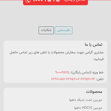
نظرسنجی
شکایات
تماس با ما
مشتری گرامی جهت سفارش محصولات با تلفن های زیر تماس حاصل
فرمایید:
خط ویژه (تماس رایگان):
۹۰۰۰۲۵۲۵
تلفن:
۶۶۹۵۶۰۹۶
-
۶۶۹۵۶۱۰۲
-
۶۶۹۷۰۱۵۷
محصولات
دوربین تحت شبکه داهوا
دوربین HDCVI داهوا