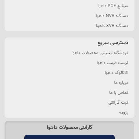
سوئیچ POE داهوا
دستگاه NVR داهوا
دستگاه XVR داهوا
دسترسی سریع
فروشگاه اینترنتی محصولات داهوا
لیست قیمت داهوا
کاتالوگ داهوا
درباره ما
تماس با ما
ثبت گارانتی
رزومه
گارانتی محصولات داهوا