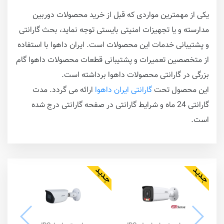
یکی از مهمترین مواردی که قبل از خرید محصولات دوربین
مدارسته و یا تجهیزات امنیتی بایستی توجه نماید، بحث گارانتی
و پشتیبانی خدمات این محصولات است. ایران داهوا با استفاده
از متخصصین تعمیرات و پشتیبانی قطعات محصولات داهوا گام
بزرگی در گارانتی محصولات داهوا برداشته است.
این محصول تحت
گارانتی ایران داهوا
ارائه می گردد. مدت
گارانتی 24 ماه و شرایط گارانتی در صفحه گارانتی درج شده
است.