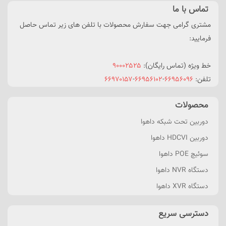
تماس با ما
مشتری گرامی جهت سفارش محصولات با تلفن های زیر تماس حاصل
فرمایید:
خط ویژه (تماس رایگان):
۹۰۰۰۲۵۲۵
تلفن:
۶۶۹۵۶۰۹۶
-
۶۶۹۵۶۱۰۲
-
۶۶۹۷۰۱۵۷
محصولات
دوربین تحت شبکه داهوا
دوربین HDCVI داهوا
سوئیچ POE داهوا
دستگاه NVR داهوا
دستگاه XVR داهوا
دسترسی سریع