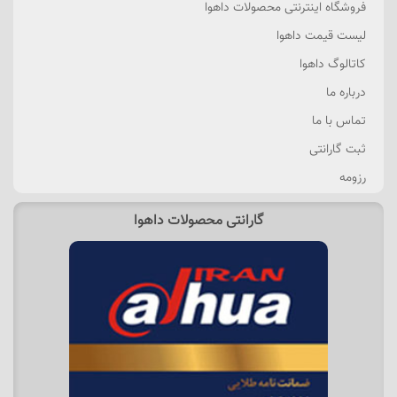
فروشگاه اینترنتی محصولات داهوا
لیست قیمت داهوا
کاتالوگ داهوا
درباره ما
تماس با ما
ثبت گارانتی
رزومه
گارانتی محصولات داهوا