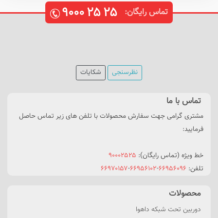
۹۰۰۰
۲۵
۲۵
تماس رایگان:
نظرسنجی
شکایات
تماس با ما
مشتری گرامی جهت سفارش محصولات با تلفن های زیر تماس حاصل
فرمایید:
خط ویژه (تماس رایگان):
۹۰۰۰۲۵۲۵
تلفن:
۶۶۹۵۶۰۹۶
-
۶۶۹۵۶۱۰۲
-
۶۶۹۷۰۱۵۷
محصولات
دوربین تحت شبکه داهوا