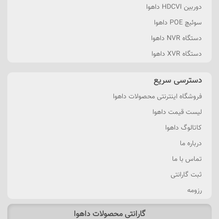
دوربین HDCVI داهوا
سوئیچ POE داهوا
دستگاه NVR داهوا
دستگاه XVR داهوا
دسترسی سریع
فروشگاه اینترنتی محصولات داهوا
لیست قیمت داهوا
کاتالوگ داهوا
درباره ما
تماس با ما
ثبت گارانتی
رزومه
گارانتی محصولات داهوا