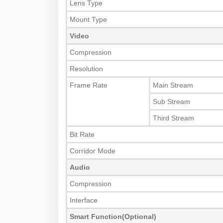
Lens Type
Mount Type
Video
Compression
Resolution
Frame Rate
Main Stream
Sub Stream
Third Stream
Bit Rate
Corridor Mode
Audio
Compression
Interface
Smart Function(Optional)