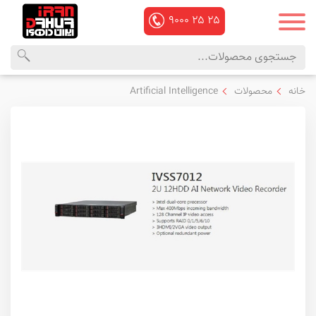
۹۰۰۰
۲۵
۲۵
محصولات
منوی
خانه
محصولات
Artificial Intelligence
داهوا
اصلی