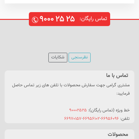
۹۰۰۰
۲۵
۲۵
تماس رایگان:
نظرسنجی
شکایات
تماس با ما
مشتری گرامی جهت سفارش محصولات با تلفن های زیر تماس حاصل
فرمایید:
خط ویژه (تماس رایگان):
۹۰۰۰۲۵۲۵
تلفن:
۶۶۹۵۶۰۹۶
-
۶۶۹۵۶۱۰۲
-
۶۶۹۷۰۱۵۷
محصولات