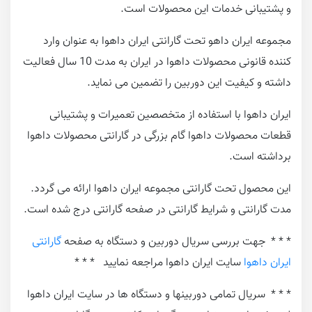
و پشتیبانی خدمات این محصولات است.
مجموعه ایران داهو تحت گارانتی ایران داهوا به عنوان وارد
کننده قانونی محصولات داهوا در ایران به مدت 10 سال فعالیت
داشته و کیفیت این دوربین را تضمین می نماید.
ایران داهوا با استفاده از متخصصین تعمیرات و پشتیبانی
قطعات محصولات داهوا گام بزرگی در گارانتی محصولات داهوا
برداشته است.
این محصول تحت گارانتی مجموعه ایران داهوا ارائه می گردد.
مدت گارانتی و شرایط گارانتی در صفحه گارانتی درج شده است.
* * * جهت بررسی سریال دوربین و دستگاه به صفحه
گارانتی
ایران داهوا
سایت ایران داهوا مراجعه نمایید * * *
* * * سریال تمامی دوربینها و دستگاه ها در سایت ایران داهوا