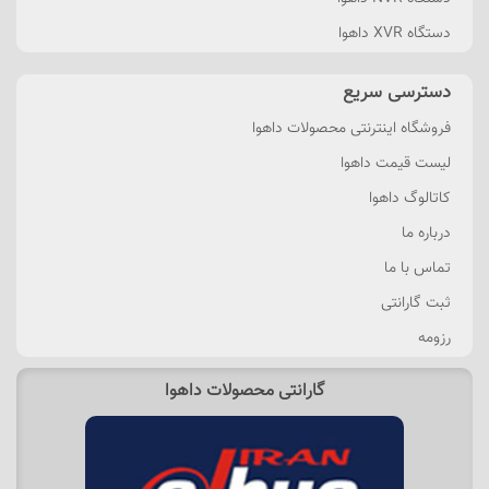
دستگاه XVR داهوا
دسترسی سریع
فروشگاه اینترنتی محصولات داهوا
لیست قیمت داهوا
کاتالوگ داهوا
درباره ما
تماس با ما
ثبت گارانتی
رزومه
گارانتی محصولات داهوا