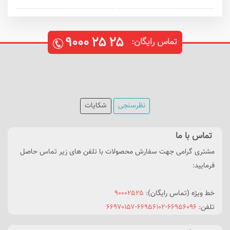
۹۰۰۰
۲۵
۲۵
تماس رایگان:
نظرسنجی
شکایات
تماس با ما
مشتری گرامی جهت سفارش محصولات با تلفن های زیر تماس حاصل
فرمایید:
خط ویژه (تماس رایگان):
۹۰۰۰۲۵۲۵
تلفن:
۶۶۹۵۶۰۹۶
-
۶۶۹۵۶۱۰۲
-
۶۶۹۷۰۱۵۷