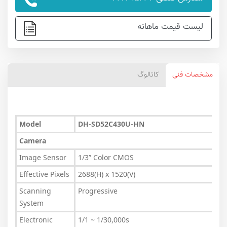
لیست قیمت ماهانه
مشخصات فنی
کاتالوگ
Model
DH-SD52C430U-HN
Camera
Image Sensor
1/3” Color CMOS
Effective Pixels
2688(H) x 1520(V)
Scanning
Progressive
System
Electronic
1/1 ~ 1/30,000s