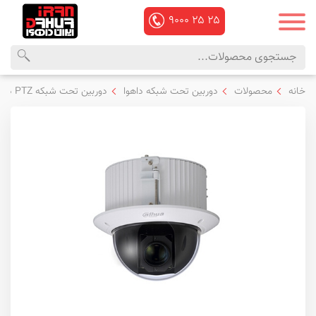
۹۰۰۰
۲۵
۲۵
محصولات
منوی
خانه
محصولات
دوربین تحت شبکه داهوا
دوربین تحت شبکه PTZ داهوا
داهوا
اصلی