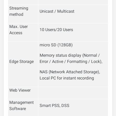
Streaming
Unicast / Multicast
method
Max. User
10 Users/20 Users
Access
micro SD (128GB)
Memory status display (Normal /
Edge Storage
Error / Active / Formatting / Lock),
NAS (Network Attached Storage),
Local PC for instant recording
Web Viewer
Management
Smart PSS, DSS
Software