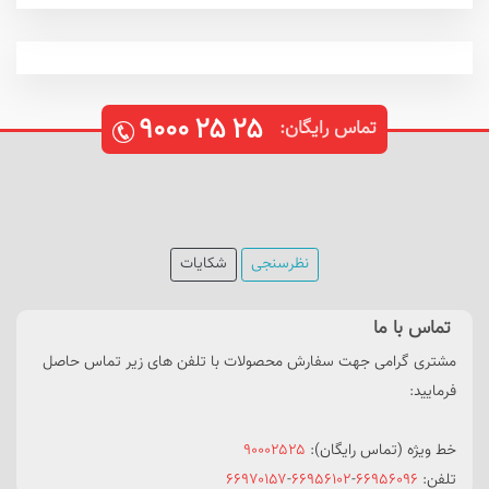
۹۰۰۰
۲۵
۲۵
تماس رایگان:
نظرسنجی
شکایات
تماس با ما
مشتری گرامی جهت سفارش محصولات با تلفن های زیر تماس حاصل
فرمایید:
خط ویژه (تماس رایگان):
۹۰۰۰۲۵۲۵
تلفن:
۶۶۹۵۶۰۹۶
-
۶۶۹۵۶۱۰۲
-
۶۶۹۷۰۱۵۷