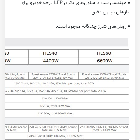
● مهندسی شده با سلول‌های باتری LFP درجه خودرو برای
نیازهای تجاری دقیق.
● روش‌های شارژ چندگانه موجود است.