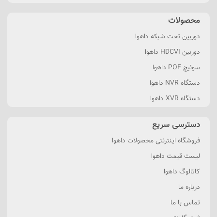
محصولات
دوربین تحت شبکه داهوا
دوربین HDCVI داهوا
سوئیچ POE داهوا
دستگاه NVR داهوا
دستگاه XVR داهوا
دسترسی سریع
فروشگاه اینترنتی محصولات داهوا
لیست قیمت داهوا
کاتالوگ داهوا
درباره ما
تماس با ما