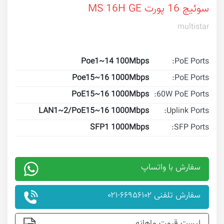
سوئیچ 16 پورت MS 16H GE
multistar
Poe1~14 100Mbps
PoE Ports:
Poe15~16 1000Mbps
PoE Ports:
PoE15~16 1000Mbps
60W PoE Ports:
LAN1~2/PoE15~16 1000Mbps
Uplink Ports:
SFP1 1000Mbps
SFP Ports:
سفارش با واتساپ
سفارش تلفنی ۶۶۹۵۶۱۰۲-۰۲۱
لیست قیمت ماهانه