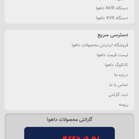
دستگاه NVR داهوا
دستگاه XVR داهوا
دسترسی سریع
فروشگاه اینترنتی محصولات داهوا
لیست قیمت داهوا
کاتالوگ داهوا
درباره ما
تماس با ما
ثبت گارانتی
رزومه
گارانتی محصولات داهوا