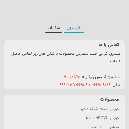
نظرسنجی
شکایات
تماس با ما
مشتری گرامی جهت سفارش محصولات با تلفن های زیر تماس حاصل
فرمایید:
خط ویژه (تماس رایگان):
۹۰۰۰۲۵۲۵
تلفن:
۶۶۹۵۶۰۹۶
-
۶۶۹۵۶۱۰۲
-
۶۶۹۷۰۱۵۷
محصولات
دوربین تحت شبکه داهوا
دوربین HDCVI داهوا
سوئیچ POE داهوا