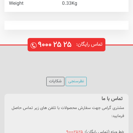
Weight
0.33Kg
۹۰۰۰
۲۵
۲۵
تماس رایگان:
نظرسنجی
شکایات
تماس با ما
مشتری گرامی جهت سفارش محصولات با تلفن های زیر تماس حاصل
فرمایید:
خط ویژه (تماس رایگان):
۹۰۰۰۲۵۲۵