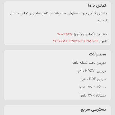
تماس با ما
مشتری گرامی جهت سفارش محصولات با تلفن های زیر تماس حاصل
فرمایید:
خط ویژه (تماس رایگان):
۹۰۰۰۲۵۲۵
تلفن:
۶۶۹۵۶۰۹۶
-
۶۶۹۵۶۱۰۲
-
۶۶۹۷۰۱۵۷
محصولات
دوربین تحت شبکه داهوا
دوربین HDCVI داهوا
سوئیچ POE داهوا
دستگاه NVR داهوا
دستگاه XVR داهوا
دسترسی سریع