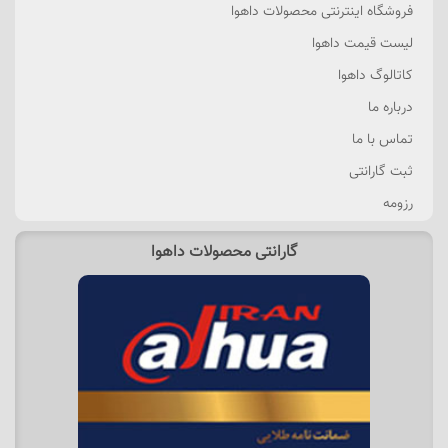
فروشگاه اینترنتی محصولات داهوا
لیست قیمت داهوا
کاتالوگ داهوا
درباره ما
تماس با ما
ثبت گارانتی
رزومه
گارانتی محصولات داهوا