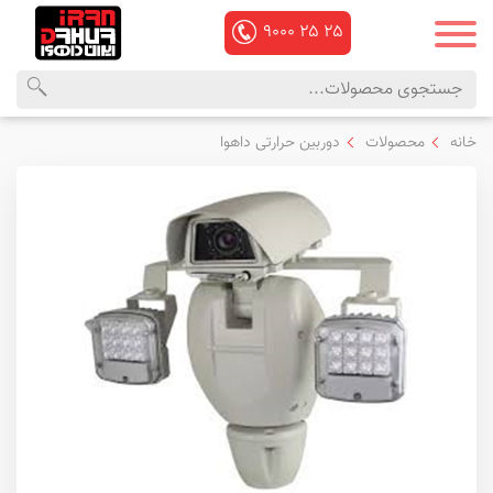
۹۰۰۰
۲۵
۲۵
محصولات
منوی
خانه
محصولات
دوربین حرارتی داهوا
داهوا
اصلی