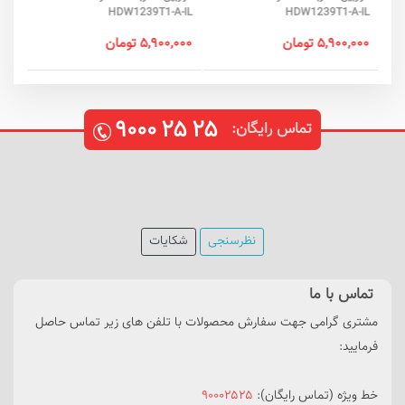
HDW1239T1-A-IL
HDW1239T1-A-IL
۵,۹۰۰,۰۰۰ تومان
۵,۹۰۰,۰۰۰ تومان
۹۰۰۰
۲۵
۲۵
تماس رایگان:
نظرسنجی
شکایات
تماس با ما
مشتری گرامی جهت سفارش محصولات با تلفن های زیر تماس حاصل
فرمایید:
خط ویژه (تماس رایگان):
۹۰۰۰۲۵۲۵