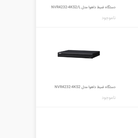
دستگاه ضبط داهوا مدل NVR4232-4KS2/L
ناموجود
دستگاه ضبط داهوا مدل NVR4232-4KS2
ناموجود