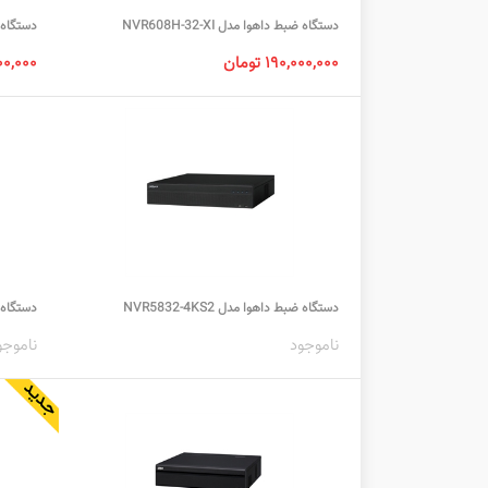
دستگاه ضبط داهوا مدل NVR608H-32-XI
دستگاه ضبط
۱۹۰,۰۰۰,۰۰۰ تومان
۴,۰۰۰,۰۰۰
دستگاه ضبط داهوا مدل NVR5832-4KS2
دستگاه ضبط
ناموجود
ناموجو