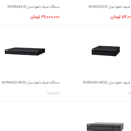
 داهوا مدل NVR5232-EI
دستگاه ضبط داهوا مدل NVR5432-EI
۵ تومان
۶۹,۰۰۰,۰۰۰ تومان
 داهوا مدل NVR5432-4KS2
دستگاه ضبط داهوا مدل NVR4432-4KS2
د
ناموجود